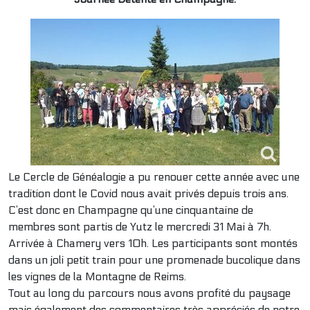
Le Cercle de Généalogie a pu renouer cette année avec une
tradition dont le Covid nous avait privés depuis trois ans.
C’est donc en Champagne qu’une cinquantaine de
membres sont partis de Yutz le mercredi 31 Mai à 7h.
Arrivée à Chamery vers 10h. Les participants sont montés
dans un joli petit train pour une promenade bucolique dans
les vignes de la Montagne de Reims.
Tout au long du parcours nous avons profité du paysage
mais également des commentaires très appréciés de notre