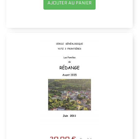
AJOUTER AU PANIER