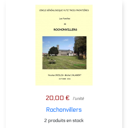
20,00 €
l'unité
Rochonvillers
2 produits en stock